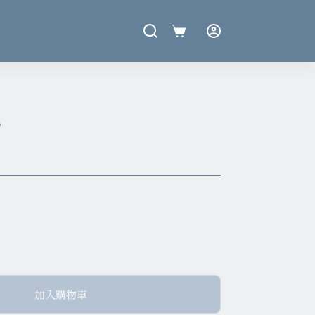
6
加入購物車