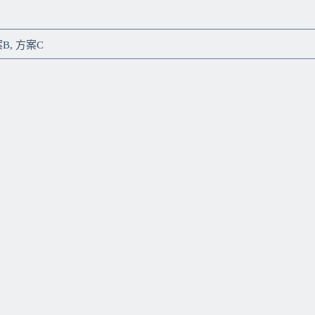
B, 方案C