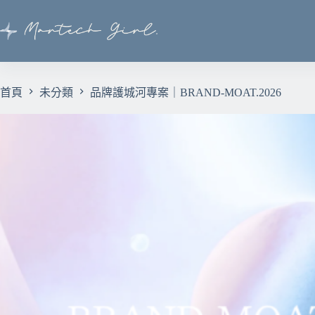
首頁
未分類
品牌護城河專案｜BRAND-MOAT.2026