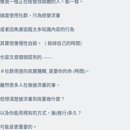
像我一樣正在經營自媒體的人。都一樣。
過度使用社群，只為經營流量
或者因焦慮追蹤太多知識內容的行為
其實很像慢性自殺。（ 殺掉自己的時間）
也是文章開頭提到的 ——
＃社群渠道的底層邏輯_是要你的命 (時間)。
雖然很多人在做搶流量的事，
但想清楚搶流量到底要做什麼？
以及你能用現有的方式，搶(進行)多久？
可能是更重要的。