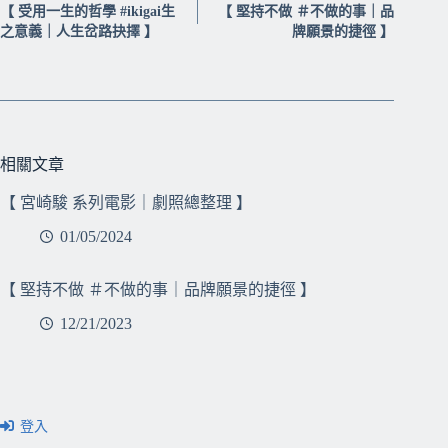
【 受用一生的哲學 #ikigai生
【 堅持不做 ＃不做的事｜品
之意義｜人生岔路抉擇 】
牌願景的捷徑 】
相關文章
【 宮崎駿 系列電影｜劇照總整理 】
01/05/2024
【 堅持不做 ＃不做的事｜品牌願景的捷徑 】
12/21/2023
登入