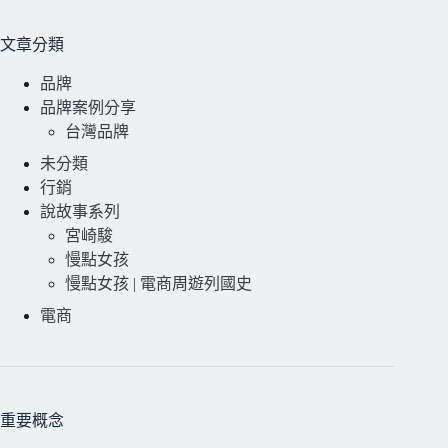
文章分類
品牌
品牌案例分享
台灣品牌
未分類
行銷
說故事系列
宮崎駿
慢點女孩
慢點女孩 | 電商周遊列國史
電商
重要概念