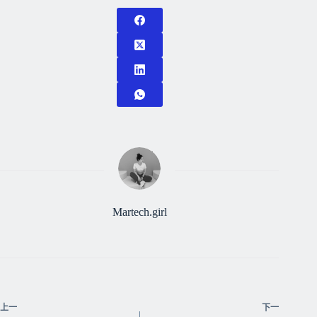
Martech.girl
上一
下一