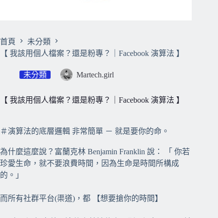
首頁
未分類
【 我該用個人檔案？還是粉專？｜Facebook 演算法 】
未分類
Martech.girl
【 我該用個人檔案？還是粉專？｜Facebook 演算法 】
＃演算法的底層邏輯 非常簡單 － 就是要你的命。
為什麼這麼說？富蘭克林 Benjamin Franklin 說： 「 你若
珍愛生命，就不要浪費時間，因為生命是時間所構成
的。」
而所有社群平台(渠道)，都 【想要搶你的時間】