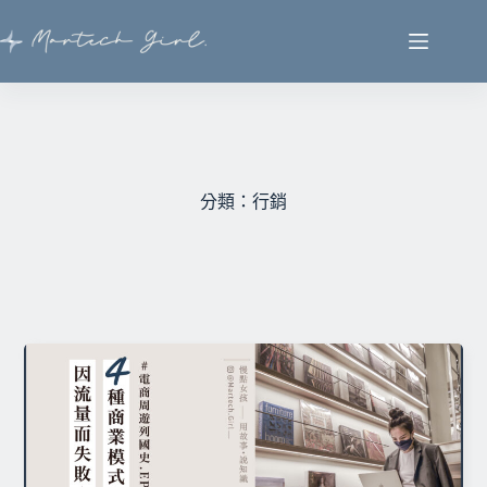
分類：行銷