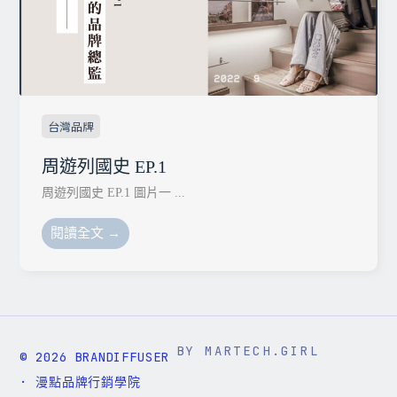
台灣品牌
周遊列國史 EP.1
周遊列國史 EP.1 圖片一 ...
閱讀全文 →
BY MARTECH.GIRL
© 2026 BRANDIFFUSER
· 漫點品牌行銷學院