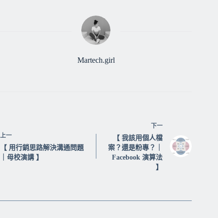
Martech.girl
下一
上一
【 我該用個人檔
【 用行銷思路解決溝通問題
案？還是粉專？｜
｜母校演講 】
Facebook 演算法
】