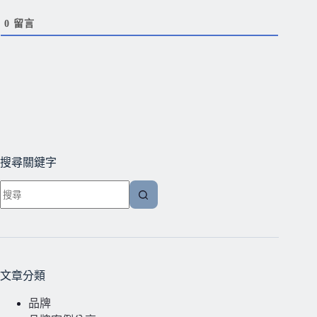
0
留言
搜尋關鍵字
文章分類
品牌