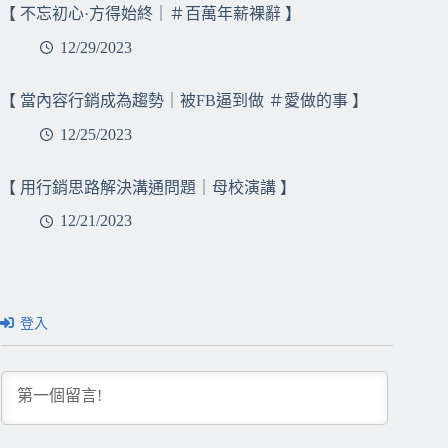
【 不忘初心·方得始終｜＃百萬年薪裸辭 】
12/29/2023
【 當內容行銷成為趨勢｜被FB逼到做 ＃愛做的事 】
12/25/2023
【 用行銷思路解決溝通問題｜母校演講 】
12/21/2023
登入