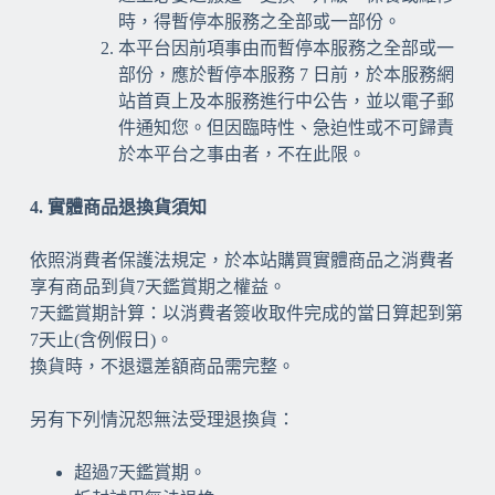
時，得暫停本服務之全部或一部份。
本平台因前項事由而暫停本服務之全部或一
部份，應於暫停本服務 7 日前，於本服務網
站首頁上及本服務進行中公告，並以電子郵
件通知您。但因臨時性、急迫性或不可歸責
於本平台之事由者，不在此限。
4. 實體商品退換貨須知
依照消費者保護法規定，於本站購買實體商品之消費者
享有商品到貨7天鑑賞期之權益。
7天鑑賞期計算：以消費者簽收取件完成的當日算起到第
7天止(含例假日)。
換貨時，不退還差額商品需完整。
另有下列情況恕無法受理退換貨：
超過7天鑑賞期。